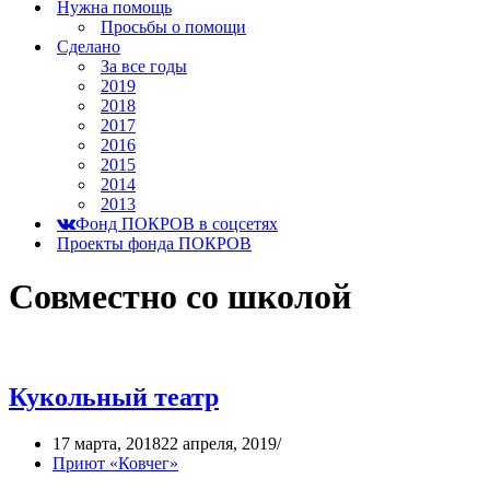
Нужна помощь
Просьбы о помощи
Сделано
За все годы
2019
2018
2017
2016
2015
2014
2013
Фонд ПОКРОВ в соцсетях
Проекты фонда ПОКРОВ
Совместно со школой
Кукольный театр
17 марта, 2018
22 апреля, 2019
Приют «Ковчег»