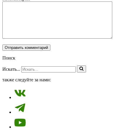
Поиск
Искать...
также следуйте за нами: