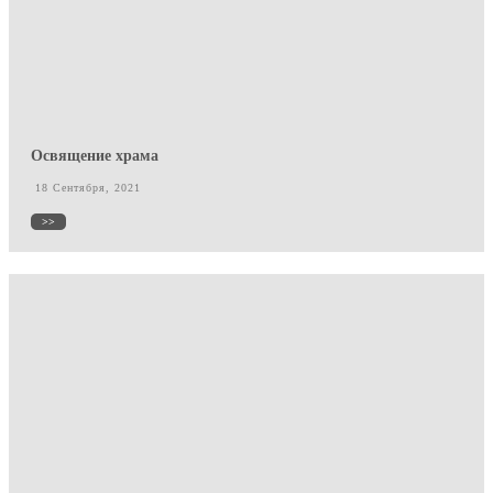
Освящение храма
18 Сентября, 2021
>>