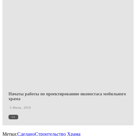
Начаты работы по проектированию иконостаса мобильного
храма
3 Июля, 2019
>>
Метки:
Сделано
Строительство Храма