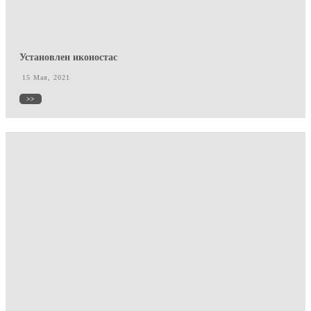
Установлен иконостас
15 Мая, 2021
>>