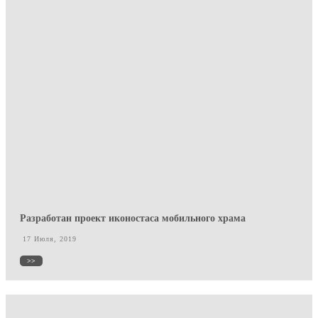
Разработан проект иконостаса мобильного храма
17 Июля, 2019
>>