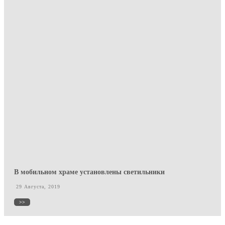
В мобильном храме установлены светильники
29 Августа, 2019
>>